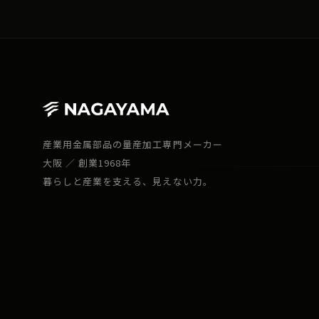
産業用金属部品の量産加工専門メーカー
大阪 ／ 創業1968年
暮らしと産業を支える、見えない力。