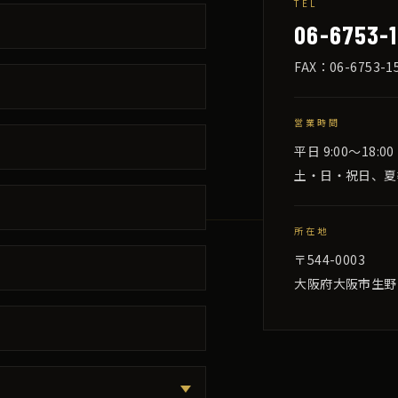
TEL
06-6753-1
FAX：06-6753-1
営業時間
平日 9:00〜18:00
土・日・祝日、夏
所在地
〒544-0003
大阪府大阪市生野区