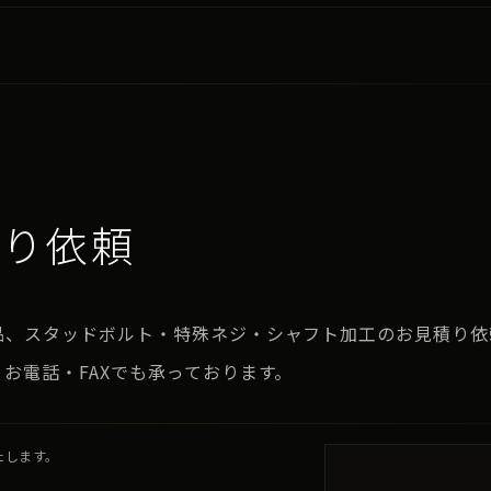
積り依頼
品、スタッドボルト・特殊ネジ・シャフト加工のお見積り依
お電話・FAXでも承っております。
たします。