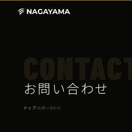
CONTAC
お問い合わせ
トップ
›
お問い合わせ