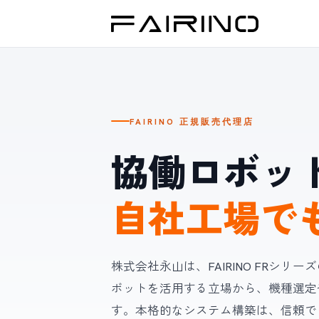
FAIRINO 正規販売代理店
協働ロボット 
自社工場で
株式会社永山は、FAIRINO FRシ
ボットを活用する立場から、機種選定
す。本格的なシステム構築は、信頼でき