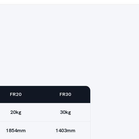
FR20
FR30
20kg
30kg
1854mm
1403mm