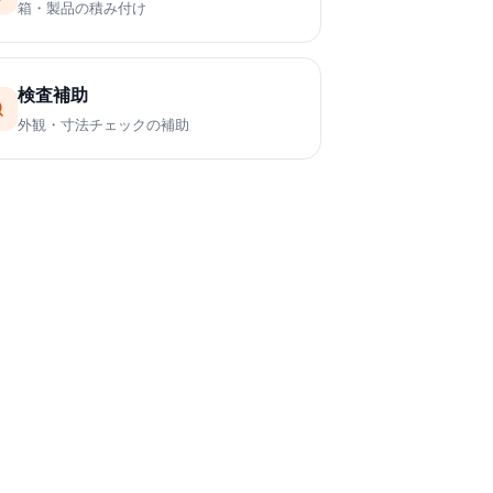
箱・製品の積み付け
検査補助
外観・寸法チェックの補助