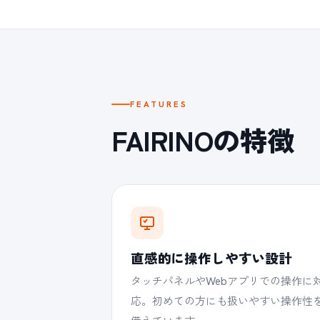
FEATURES
FAIRINOの特徴
直感的に操作しやすい設計
タッチパネルやWebアプリでの操作に
応。初めての方にも扱いやすい操作性