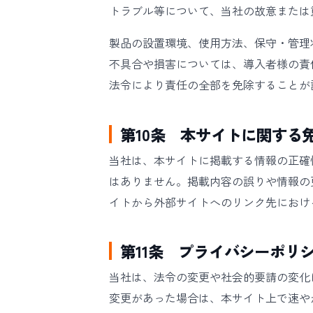
トラブル等について、当社の故意または
製品の設置環境、使用方法、保守・管理
不具合や損害については、導入者様の責
法令により責任の全部を免除することが
第10条 本サイトに関する
当社は、本サイトに掲載する情報の正確
はありません。掲載内容の誤りや情報の
イトから外部サイトへのリンク先におけ
第11条 プライバシーポリ
当社は、法令の変更や社会的要請の変化
変更があった場合は、本サイト上で速や