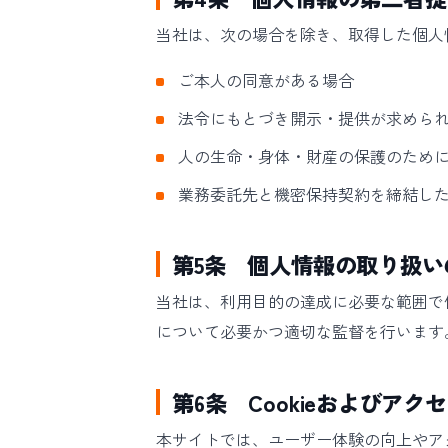
当社は、次の場合を除き、取得した個人
ご本人の同意がある場合
法令にもとづき開示・提供が求めら
人の生命・身体・財産の保護のため
業務委託先と機密保持契約を締結し
第5条 個人情報の取り扱い
当社は、利用目的の達成に必要な範囲で
について必要かつ適切な監督を行います
第6条 Cookieおよびア
本サイトでは、ユーザー体験の向上やアクセス解析