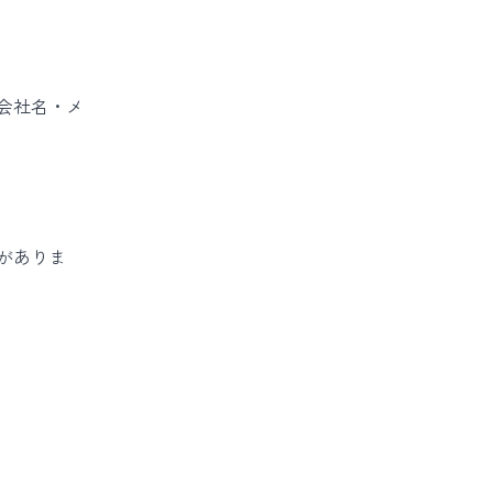
会社名・メ
がありま