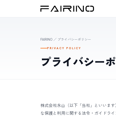
FAIRINO
／ プライバシーポリシー
PRIVACY POLICY
プライバシーポ
株式会社永山（以下「当社」といいます）
な保護と利用に関する法令・ガイドライ