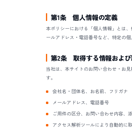
第1条 個人情報の定義
本ポリシーにおける「個人情報」とは、
ールアドレス・電話番号など、特定の個
第2条 取得する情報および
当社は、本サイトのお問い合わせ・お見
す。
会社名・団体名、お名前、フリガナ
メールアドレス、電話番号
ご用件の区分、お問い合わせ内容、
アクセス解析ツールにより自動的に取得