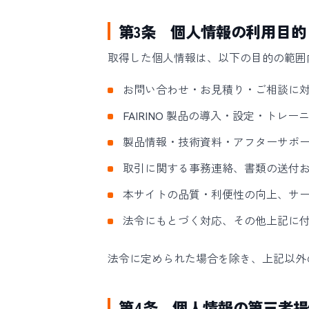
第3条 個人情報の利用目的
取得した個人情報は、以下の目的の範囲
お問い合わせ・お見積り・ご相談に
FAIRINO 製品の導入・設定・ト
製品情報・技術資料・アフターサポ
取引に関する事務連絡、書類の送付
本サイトの品質・利便性の向上、サ
法令にもとづく対応、その他上記に
法令に定められた場合を除き、上記以外
第4条 個人情報の第三者提