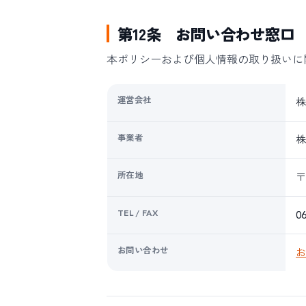
第12条 お問い合わせ窓口
本ポリシーおよび個人情報の取り扱いに
運営会社
株
事業者
株
所在地
〒
TEL / FAX
0
お問い合わせ
お