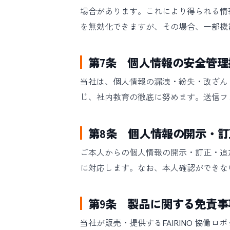
場合があります。これにより得られる情報
を無効化できますが、その場合、一部機
第7条 個人情報の安全管理
当社は、個人情報の漏洩・紛失・改ざん
じ、社内教育の徹底に努めます。送信フォ
第8条 個人情報の開示・
ご本人からの個人情報の開示・訂正・追
に対応します。なお、本人確認ができな
第9条 製品に関する免責事
当社が販売・提供するFAIRINO 協