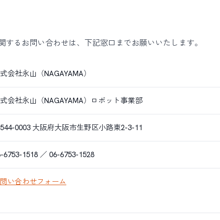
関するお問い合わせは、下記窓口までお願いいたします。
式会社永山（NAGAYAMA）
式会社永山（NAGAYAMA）ロボット事業部
544-0003 大阪府大阪市生野区小路東2-3-11
6-6753-1518 ／ 06-6753-1528
問い合わせフォーム