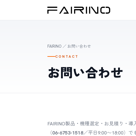
FAIRINO
／ お問い合わせ
CONTACT
お問い合わせ
FAIRINO製品・機種選定・お見積り
（
06-6753-1518
／平日9:00〜18:0