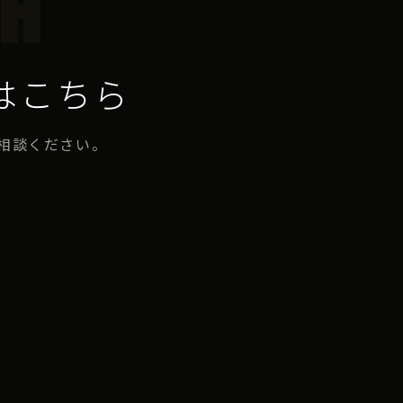
CH
はこちら
相談ください。