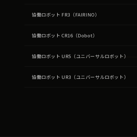
協働ロボット FR3（FAIRINO）
協働ロボット CR16（Dobot）
協働ロボット UR5（ユニバーサルロボット）
協働ロボット UR3（ユニバーサルロボット）