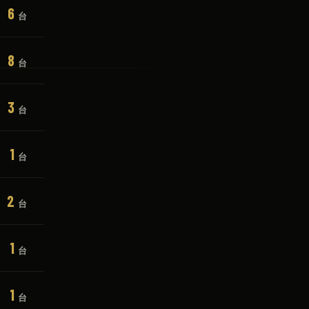
6
台
8
台
3
台
1
台
2
台
1
台
1
台