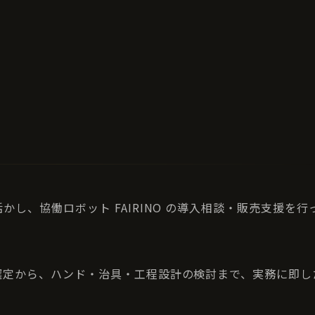
し、協働ロボット FAIRINO の導入相談・販売支援を行
選定から、ハンド・治具・工程設計の検討まで、実務に即し