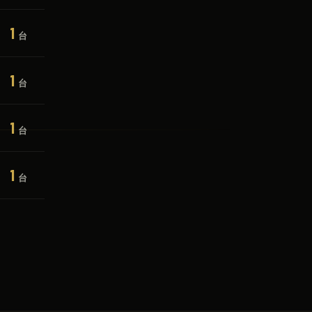
1
台
1
台
1
台
1
台