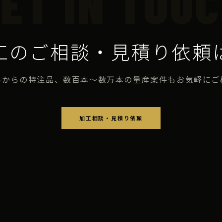
ET IN TOU
工のご相談・見積り依頼
ルからの特注品、数百本〜数万本の量産案件もお気軽にご
加工相談・見積り依頼