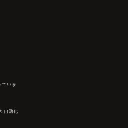
っていま
た自動化