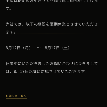
平素は格別のお引き立てを賜り厚く御礼申し上げま
す。
弊社では、以下の期間を夏期休業とさせていただき
ます。
8月12日（月） ～ 8月17日（土）
休業中にいただきましたお問い合わせにつきまして
は、8月19日以降に対応させていただきます。
お知らせ一覧へ