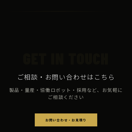
GET IN TOUCH
ご相談・お問い合わせはこちら
製品・量産・協働ロボット・採用など、お気軽に
ご相談ください
お問い合わせ・お見積り