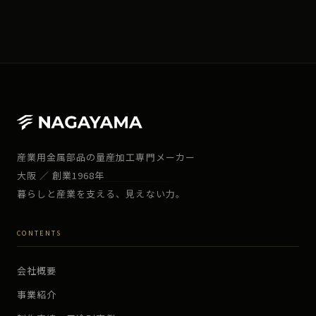
産業用金属部品の量産加工専門メーカー
大阪 ／ 創業1968年
暮らしと産業を支える、見えない力。
CONTENTS
会社概要
事業紹介