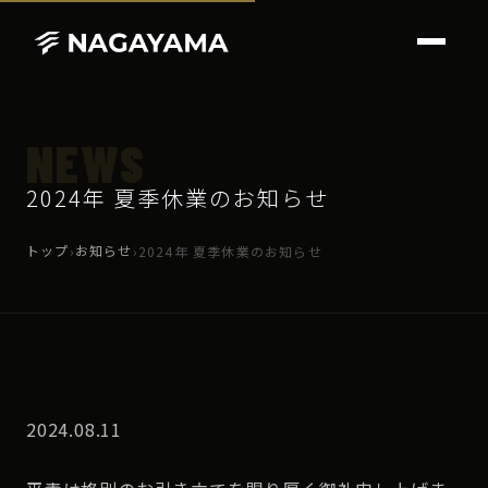
NEWS
2024年 夏季休業のお知らせ
トップ
お知らせ
›
›
2024年 夏季休業のお知らせ
2024.08.11