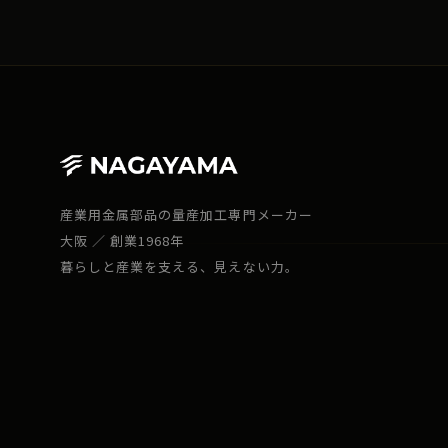
産業用金属部品の量産加工専門メーカー
大阪 ／ 創業1968年
暮らしと産業を支える、見えない力。