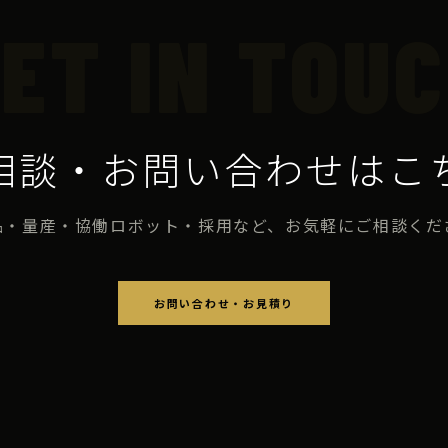
ET IN TOU
相談・お問い合わせはこ
品・量産・協働ロボット・採用など、お気軽にご相談くだ
お問い合わせ・お見積り