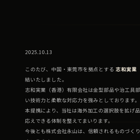
2025.10.13
このたび、中国・東莞市を拠点とする
志和実業
結いたしました。
志和実業（香港）有限会社は金型部品や治工具
い技術力と柔軟な対応力を強みとしております。
本提携により、当社は海外加工の選択肢を拡げ
応えできる体制を整えてまいります。
今後とも株式会社永山は、信頼されるものづく