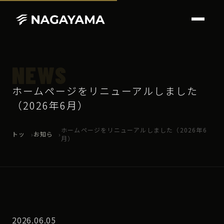
NEWS
ホームページをリニューアルしました
（2026年6月）
ホームページをリニューアルしました（2026年6
トッ
お知ら
›
›
月）
プ
せ
2026.06.05