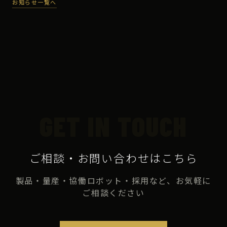
お知らせ一覧へ
GET IN TOUCH
ご相談・お問い合わせはこちら
製品・量産・協働ロボット・採用など、お気軽に
ご相談ください