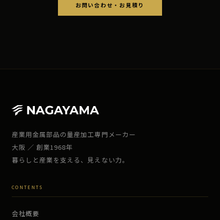
お問い合わせ・お見積り
産業用金属部品の量産加工専門メーカー
大阪 ／ 創業1968年
暮らしと産業を支える、見えない力。
CONTENTS
会社概要