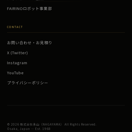
FAIRINOロボット事業部
CONTACT
お問い合わせ・お見積り
X (Twitter)
Instagram
YouTube
プライバシーポリシー
© 2026 株式会社永山（NAGAYAMA） All Rights Reserved.
Osaka, Japan — Est. 1968