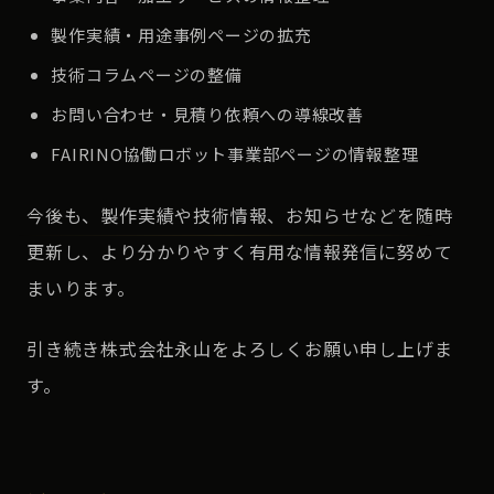
製作実績・用途事例ページの拡充
技術コラムページの整備
お問い合わせ・見積り依頼への導線改善
FAIRINO協働ロボット事業部ページの情報整理
今後も、製作実績や技術情報、お知らせなどを随時
更新し、より分かりやすく有用な情報発信に努めて
まいります。
引き続き株式会社永山をよろしくお願い申し上げま
す。