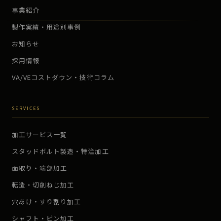
事業紹介
製作実績・用途別事例
お知らせ
採用情報
VA/VEコストダウン・技術コラム
SERVICES
加工サービス一覧
スタッドボルト製造・特注加工
面取り・端部加工
転造・切削ねじ加工
穴あけ・すり割り加工
シャフト・ピン加工