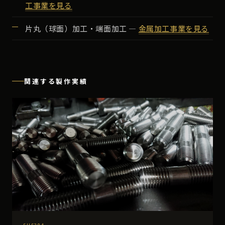
工事業を見る
片丸（球面）加工・端面加工 ―
金属加工事業を見る
関連する製作実績