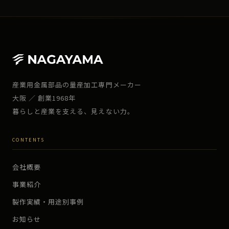
産業用金属部品の量産加工専門メーカー
大阪 ／ 創業1968年
暮らしと産業を支える、見えない力。
CONTENTS
会社概要
事業紹介
製作実績・用途別事例
お知らせ