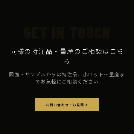
GET IN TOUCH
同様の特注品・量産のご相談はこち
ら
図面・サンプルからの特注品、小ロット〜量産ま
でお気軽にご相談ください
お問い合わせ・お見積り