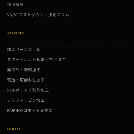
採用情報
VA/VEコストダウン・技術コラム
SERVICES
加工サービス一覧
スタッドボルト製造・特注加工
面取り・端部加工
転造・切削ねじ加工
穴あけ・すり割り加工
シャフト・ピン加工
FAIRINOロボット事業部
CONTACT