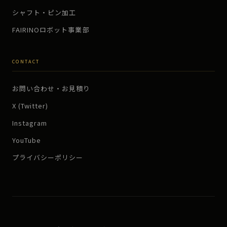
シャフト・ピン加工
FAIRINOロボット事業部
CONTACT
お問い合わせ・お見積り
X (Twitter)
Instagram
YouTube
プライバシーポリシー