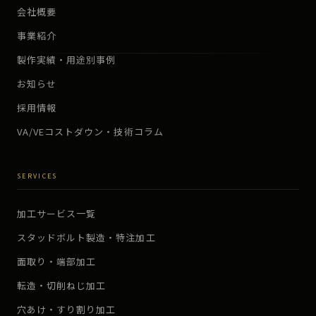
会社概要
事業紹介
製作実績・用途別事例
お知らせ
採用情報
VA/VEコストダウン・技術コラム
SERVICES
加工サービス一覧
スタッドボルト製造・特注加工
面取り・端部加工
転造・切削ねじ加工
穴あけ・すり割り加工