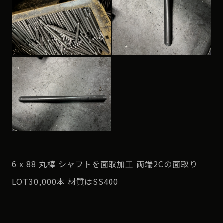
6 x 88 丸棒 シャフトを面取加工 両端2Cの面取り
LOT30,000本 材質はSS400