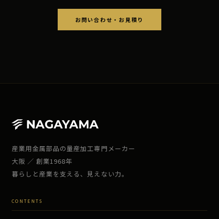
お問い合わせ・お見積り
産業用金属部品の量産加工専門メーカー
大阪 ／ 創業1968年
暮らしと産業を支える、見えない力。
CONTENTS