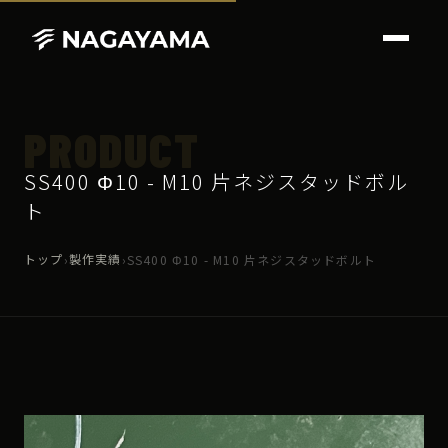
PRODUCT
SS400 Φ10 - M10 片ネジスタッドボル
ト
トップ
製作実績
›
›
SS400 Φ10 - M10 片ネジスタッドボルト