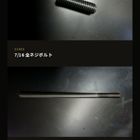
SS400
7/16 全ネジボルト