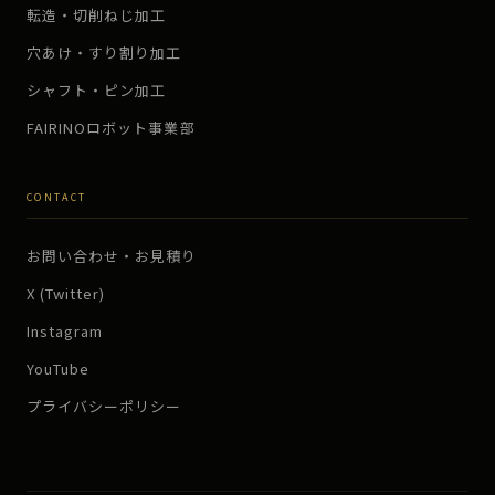
転造・切削ねじ加工
穴あけ・すり割り加工
シャフト・ピン加工
FAIRINOロボット事業部
CONTACT
お問い合わせ・お見積り
X (Twitter)
Instagram
YouTube
プライバシーポリシー