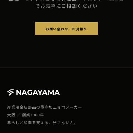
でお気軽にご相談ください
お問い合わせ・お見積り
産業用金属部品の量産加工専門メーカー
大阪 ／ 創業1968年
暮らしと産業を支える、見えない力。