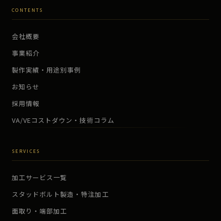
CONTENTS
会社概要
事業紹介
製作実績・用途別事例
お知らせ
採用情報
VA/VEコストダウン・技術コラム
SERVICES
加工サービス一覧
スタッドボルト製造・特注加工
面取り・端部加工