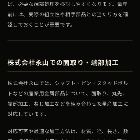
ば、必要な端部処理を検討しやすくなります。量産
前には、実際の組立性や相手部品との当たり方を確
認しておくことが重要です。
株式会社永山での面取り・端部加工
株式会社永山では、シャフト・ピン・スタッドボル
トなどの産業用金属部品について、面取り、丸先、
端部加工、ねじ加工などを組み合わせた量産加工に
対応しています。
対応可否や最適な加工方法は、材質、径、長さ、数