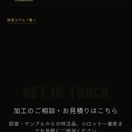
技術コラム一覧へ
GET IN TOUCH
加工のご相談・お見積りはこちら
図面・サンプルからの特注品、小ロット〜量産ま
でお気軽にご相談ください