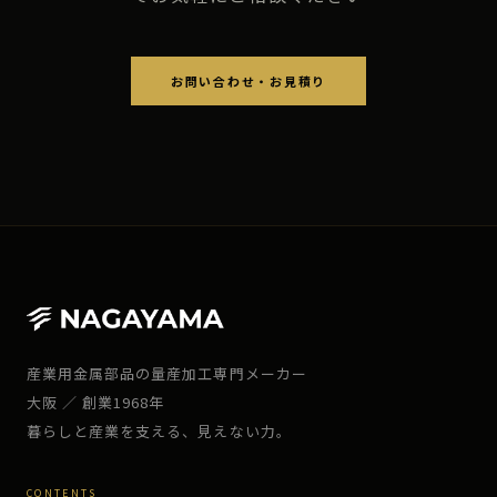
お問い合わせ・お見積り
産業用金属部品の量産加工専門メーカー
大阪 ／ 創業1968年
暮らしと産業を支える、見えない力。
CONTENTS