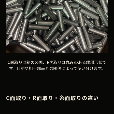
C面取りは斜めの面、R面取りは丸みのある端部形状で
す。目的や相手部品との関係によって使い分けます。
C面取り・R面取り・糸面取りの違い