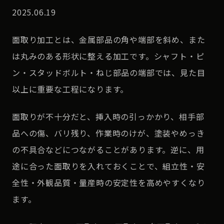
2025.06.19
面取り加工とは、金属部品の角や端部を斜め、また
は丸みのある形状に整える加工です。シャフト・ピ
ン・スタッドボルト・ねじ部品の端部では、見た目
以上に重要な工程になります。
面取りが不十分だと、挿入時の引っかかり、相手部
品への傷、バリ残り、作業時のけが、塗装やめっき
の不具合などにつながることがあります。逆に、用
途に合った面取りを入れておくことで、組立性・安
全性・外観品質・量産時の安定性を高めやすくなり
ます。