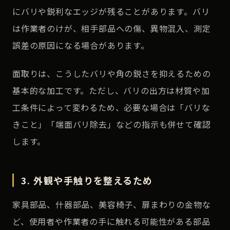
にバリや鋭利なエッジが残ることがあります。バリ
は作業者のけが、相手部品への傷、異物混入、測定
誤差の原因になる場合があります。
面取りは、こうしたバリや角の鋭さを抑えるための
基本的な加工です。ただし、バリの出方は材質や加
工条件によって変わるため、必要な場合は「バリな
きこと」「端面バリ除去」などの指示も併せて確認
します。
3. 外観や手触りを整えるため
家具部品、什器部品、美容椅子、扉まわりの金物な
ど、使用者や作業者の手に触れる可能性がある部品