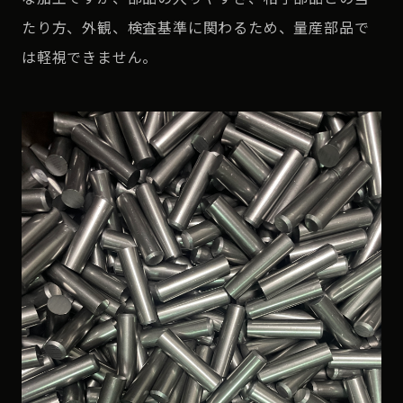
たり方、外観、検査基準に関わるため、量産部品で
は軽視できません。