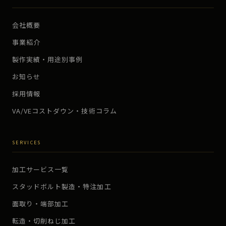
会社概要
事業紹介
製作実績・用途別事例
お知らせ
採用情報
VA/VEコストダウン・技術コラム
SERVICES
加工サービス一覧
スタッドボルト製造・特注加工
面取り・端部加工
転造・切削ねじ加工