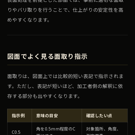
りやバリ取りを行うことで、仕上がりの安定性を高
めやすくなります。
図面でよく見る面取り指示
面取りは、図面上では比較的短い表記で指示されま
す。ただし、表記が短いほど、加工者側の解釈に依
存する部分も出やすくなります。
指示例
意味の目安
確認したい点
角を0.5mm程度のC
対象箇所、角度、
C0.5