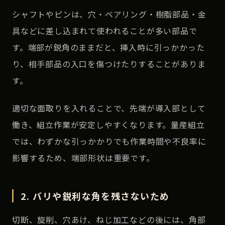
シャフトやピンは、穴・ベアリング・樹脂部品・金
具などに差し込まれて使われることが多い部品で
す。端部が鋭角のままだと、挿入時に引っかかった
り、相手部品の入口を傷つけたりすることがありま
す。
適切な面取りを入れることで、先端が導入部として
働き、組立作業が安定しやすくなります。量産組立
では、わずかな引っかかりでも作業時間や不良率に
影響するため、端部形状は重要です。
2. バリや鋭利な角を残さないため
切断、旋削、穴あけ、ねじ加工などの後には、角部