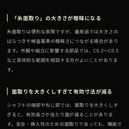
「糸面取り」の大きさが曖昧になる
糸面取りは便利な表現ですが、量産品では大きさの
ばらつきや検査基準の曖昧さにつながる場合があり
ます。外観や組立に影響する部品では、C0.2〜C0.5
など具体的な範囲を相談する方がよいことがありま
す。
面取りを大きくしすぎて有効寸法が減る
シャフトの端部やねじ部では、面取りを大きくしす
ぎると、有効長さや当たり面が減ることがありま
す。安全・挿入性のための面取りであっても、機能寸