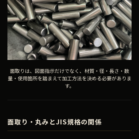
面取りは、図面指示だけでなく、材質・径・長さ・数
量・使用箇所を踏まえて加工方法を決める必要がありま
す。
面取り・丸みとJIS規格の関係