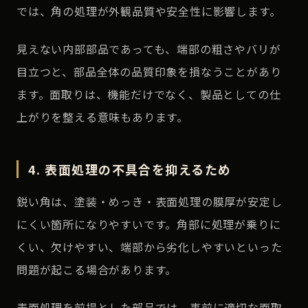
では、角の処理が外観品質や安全性に影響します。
見えない内部部品であっても、端部の粗さやバリが
目立つと、部品全体の品質印象を損なうことがあり
ます。面取りは、機能だけでなく、製品としての仕
上がりを整える意味もあります。
4. 表面処理の不具合を抑えるため
鋭い角は、塗装・めっき・表面処理の膜厚が安定し
にくい箇所になりやすいです。角部に処理が乗りに
くい、欠けやすい、端部から劣化しやすいといった
問題が起こる場合があります。
表面処理を前提とした部品では、事前に適切な面取