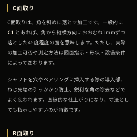
C面取り
C面取りは、角を斜めに落とす加工です。一般的に
C1
とあれば、角から縦横方向におおむね1mmずつ
落とした45度程度の面を意味します。ただし、実際
の加工可否や測定方法は図面指示・形状・設備条件
によって変わります。
シャフトを穴やベアリングに挿入する際の導入部、
ねじ先端の引っかかり防止、鋭利な角の除去などで
よく使われます。直線的な仕上がりになり、寸法とし
ても指示しやすいのが特徴です。
R面取り