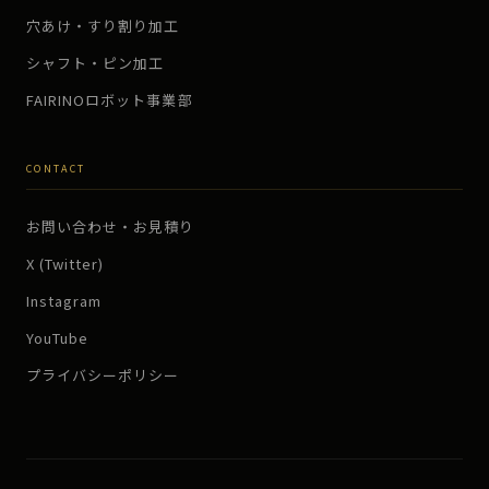
穴あけ・すり割り加工
シャフト・ピン加工
FAIRINOロボット事業部
CONTACT
お問い合わせ・お見積り
X (Twitter)
Instagram
YouTube
プライバシーポリシー