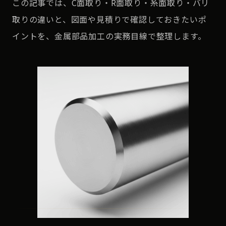
この記事では、C面取り・R面取り・糸面取り・バリ
取りの違いと、図面や見積りで確認しておきたいポ
イントを、金属部品加工の実務目線で整理します。