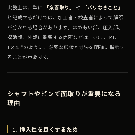
実務上は、単に
「糸面取り」
や
「バリなきこと」
と記載するだけでは、加工者・検査者によって解釈
が分かれる場合があります。はめあい部、圧入部、
摺動部、外観に影響する箇所などは、C0.5、R1、
1×45°のように、必要な形状と寸法を明確に指示す
ることが重要です。
シャフトやピンで面取りが重要になる
理由
1. 挿入性を良くするため