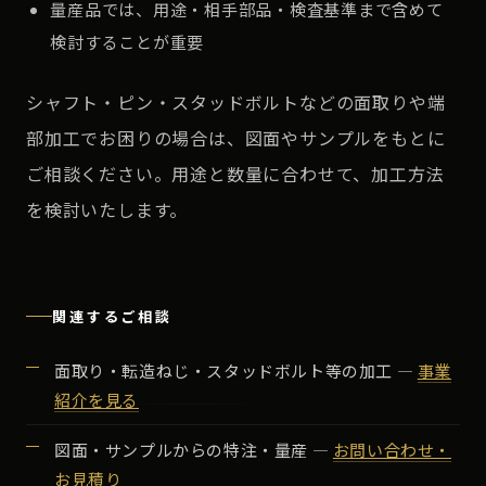
量産品では、用途・相手部品・検査基準まで含めて
検討することが重要
シャフト・ピン・スタッドボルトなどの面取りや端
部加工でお困りの場合は、図面やサンプルをもとに
ご相談ください。用途と数量に合わせて、加工方法
を検討いたします。
関連するご相談
面取り・転造ねじ・スタッドボルト等の加工 ―
事業
紹介を見る
図面・サンプルからの特注・量産 ―
お問い合わせ・
お見積り