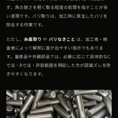
ず、角の鋭さを軽く取る程度の処理を指すことが多
い表現です。バリ取りは、加工時に発生したバリを
除去する作業です。
ただし、
糸面取り
や
バリなきこと
は、加工者・検
査者によって解釈に差が出やすい指示でもありま
す。量産品や外観部品では、必要に応じて具体的なC
寸法・R寸法・許容範囲を明記した方が認識ズレを防
ぎやすくなります。