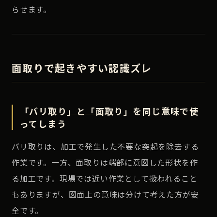
らせます。
面取りで起きやすい認識ズレ
「バリ取り」と「面取り」を同じ意味で使
ってしまう
バリ取りは、加工で発生した不要な突起を除去する
作業です。一方、面取りは端部に意図した形状を作
る加工です。現場では近い作業として扱われること
もありますが、図面上の意味は分けて考えた方が安
全です。