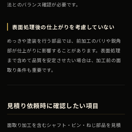
法とのバランス確認が必要です。
表面処理後の仕上がりを考慮していない
めっきや塗装を行う部品では、前加工のバリや鋭角
部が仕上がりに影響することがあります。表面処理
まで含めて品質を安定させたい場合は、加工前の面
取り条件も重要です。
見積り依頼時に確認したい項目
面取り加工を含むシャフト・ピン・ねじ部品を見積