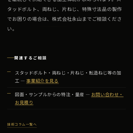
タッドボルト、両ねじ、片ねじ、特殊寸法品の製作
でお困りの場合は、株式会社永山までご相談くださ
い。
関連するご相談
スタッドボルト・両ねじ・片ねじ・転造ねじ等の加
工 ―
事業紹介を見る
図面・サンプルからの特注・量産 ―
お問い合わせ・
お見積り
技術コラム一覧へ