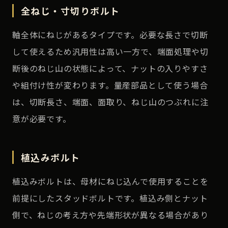
全ねじ・寸切りボルト
軸全体にねじがあるタイプです。必要な長さで切断
して使えるため汎用性は高い一方で、端面処理や切
断後のねじ山の状態によって、ナットの入りやすさ
や組付け性が変わります。量産部品として使う場合
は、切断長さ、端面、面取り、ねじ山のつぶれに注
意が必要です。
植込みボルト
植込みボルトは、母材にねじ込んで使用することを
前提にしたスタッドボルトです。植込み側とナット
側で、ねじの考え方や先端形状が異なる場合があり