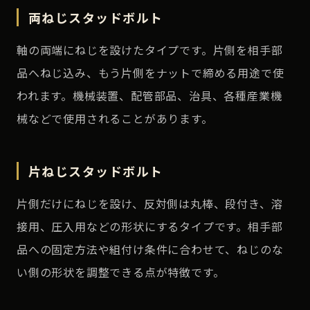
両ねじスタッドボルト
軸の両端にねじを設けたタイプです。片側を相手部
品へねじ込み、もう片側をナットで締める用途で使
われます。機械装置、配管部品、治具、各種産業機
械などで使用されることがあります。
片ねじスタッドボルト
片側だけにねじを設け、反対側は丸棒、段付き、溶
接用、圧入用などの形状にするタイプです。相手部
品への固定方法や組付け条件に合わせて、ねじのな
い側の形状を調整できる点が特徴です。