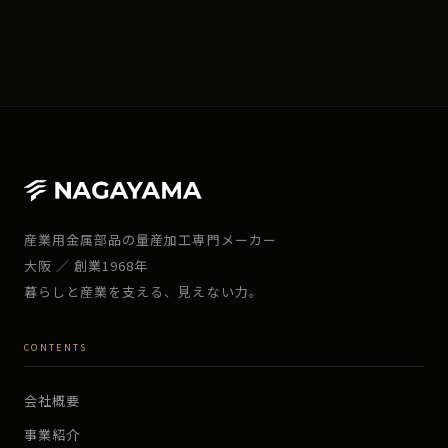
産業用金属部品の量産加工専門メーカー
大阪 ／ 創業1968年
暮らしと産業を支える、見えない力。
CONTENTS
会社概要
事業紹介