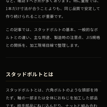
など、確認すべき点が多くあります。特に量産では、
1本だけ寸法が合うことよりも、同じ品質で安定して
作り続けられることが重要です。
この記事では、スタッドボルトの基本、一般的なボ
ルトとの違い、主な用途、製造時の注意点、JIS規格
との関係を、加工現場目線で整理します。
スタッドボルトとは
スタッドボルトとは、六角ボルトのような頭部を持
たず、軸の一部または全体におねじを加工した部品
です。相手部品にねじ込んだり、ナットと組み合わ