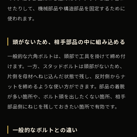
せたりして、機械部品や構造部品を固定するために
使われます。
頭がないため、相手部品の中に組み込める
一般的な六角ボルトは、頭部で工具を掛けて締め付
けます。一方、スタッドボルトは頭部がないため、
片側を母材へねじ込んだ状態で残し、反対側からナ
ットを締めるような使い方ができます。部品の着脱
が多い箇所や、ボルト頭を出したくない箇所、相手
部品側にねじを残しておきたい箇所で有効です。
一般的なボルトとの違い