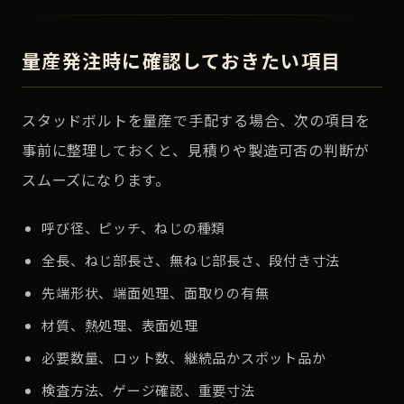
量産発注時に確認しておきたい項目
スタッドボルトを量産で手配する場合、次の項目を
事前に整理しておくと、見積りや製造可否の判断が
スムーズになります。
呼び径、ピッチ、ねじの種類
全長、ねじ部長さ、無ねじ部長さ、段付き寸法
先端形状、端面処理、面取りの有無
材質、熱処理、表面処理
必要数量、ロット数、継続品かスポット品か
検査方法、ゲージ確認、重要寸法