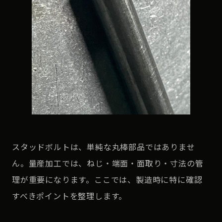
スタッドボルトは、単純な丸棒部品ではありませ
ん。量産加工では、ねじ・端面・面取り・寸法の管
理が重要になります。ここでは、製造時に特に確認
すべきポイントを整理します。