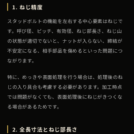
1. ねじ精度
スタッドボルトの機能を左右する中心要素はねじで
す。呼び径、ピッチ、有効径、ねじ部長さ、ねじ山
の状態が適切でないと、ナットが入らない、締結が
不安定になる、相手部品を傷めるといった問題につ
ながります。
特に、めっきや表面処理を行う場合は、処理後のね
じの入り具合も考慮する必要があります。加工時点
では問題がなくても、表面処理後にねじがきつくな
る場合があるためです。
2. 全長寸法とねじ部長さ