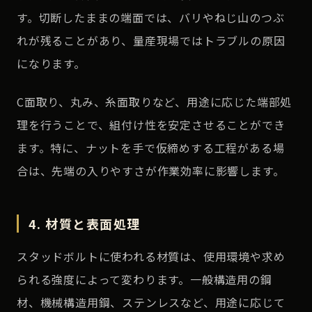
す。切断したままの端面では、バリやねじ山のつぶ
れが残ることがあり、量産現場ではトラブルの原因
になります。
C面取り、丸み、糸面取りなど、用途に応じた端部処
理を行うことで、組付け性を安定させることができ
ます。特に、ナットを手で仮締めする工程がある場
合は、先端の入りやすさが作業効率に影響します。
4. 材質と表面処理
スタッドボルトに使われる材質は、使用環境や求め
られる強度によって変わります。一般構造用の鋼
材、機械構造用鋼、ステンレスなど、用途に応じて