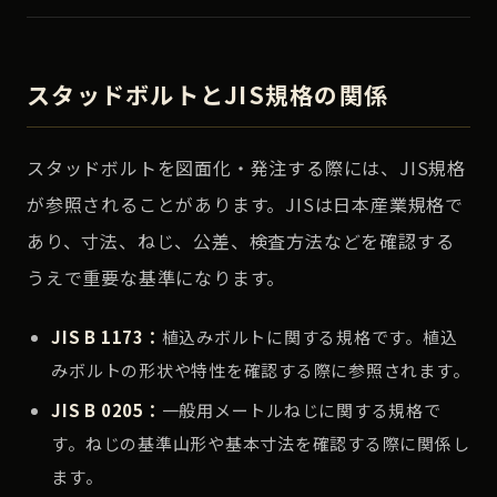
スタッドボルトとJIS規格の関係
スタッドボルトを図面化・発注する際には、JIS規格
が参照されることがあります。JISは日本産業規格で
あり、寸法、ねじ、公差、検査方法などを確認する
うえで重要な基準になります。
JIS B 1173：
植込みボルトに関する規格です。植込
みボルトの形状や特性を確認する際に参照されます。
JIS B 0205：
一般用メートルねじに関する規格で
す。ねじの基準山形や基本寸法を確認する際に関係し
ます。