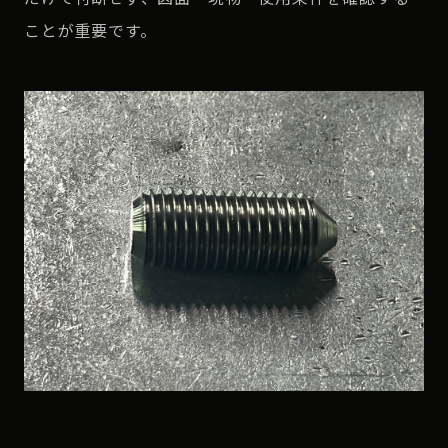
ことが重要です。