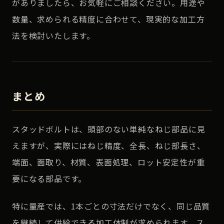
がありましたら、お気軽にご相談ください。用途や
数量、求められる精度に合わせて、現実的な加工方
法を検討いたします。
まとめ
スタッドボルトは、頭部のない単純なねじ部品に見
えますが、実際にはねじ精度、全長、ねじ部長さ、
端面、面取り、材質、表面処理、ロット安定性が重
要になる部品です。
特に量産では、1本ごとの寸法だけでなく、同じ品質
を継続して供給できる加工体制が求められます。ス