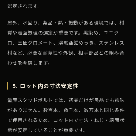
選定されます。
屋外、水回り、薬品・熱・振動がある環境では、材
質や表面処理の選定が重要です。黒染め、ユニク
ロ、三価クロメート、溶融亜鉛めっき、ステンレス
材など、必要な耐食性や外観、相手部品との組み合
わせを考慮します。
5. ロット内の寸法安定性
量産スタッドボルトでは、初品だけが良品でも意味
がありません。数百本、数千本、数万本と同じ条件
で使用されるため、ロット内で寸法・ねじ・端面状
態が安定していることが重要です。