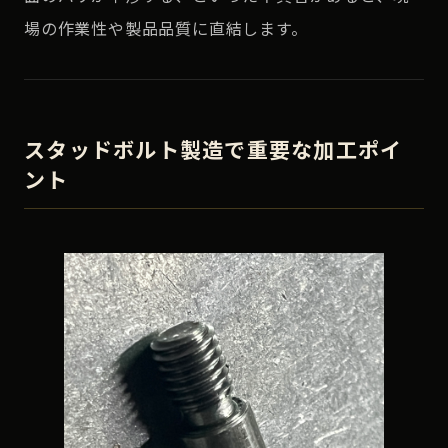
場の作業性や製品品質に直結します。
スタッドボルト製造で重要な加工ポイ
ント