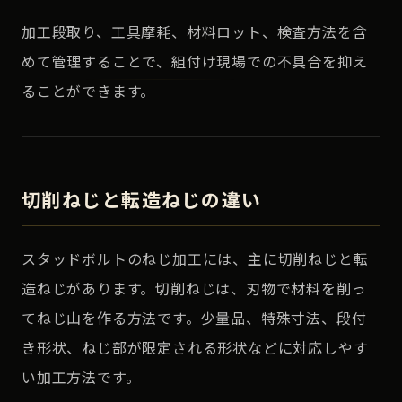
加工段取り、工具摩耗、材料ロット、検査方法を含
めて管理することで、組付け現場での不具合を抑え
ることができます。
切削ねじと転造ねじの違い
スタッドボルトのねじ加工には、主に切削ねじと転
造ねじがあります。切削ねじは、刃物で材料を削っ
てねじ山を作る方法です。少量品、特殊寸法、段付
き形状、ねじ部が限定される形状などに対応しやす
い加工方法です。