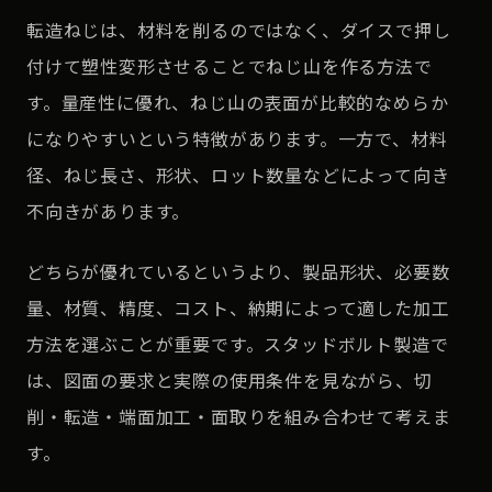
転造ねじは、材料を削るのではなく、ダイスで押し
付けて塑性変形させることでねじ山を作る方法で
す。量産性に優れ、ねじ山の表面が比較的なめらか
になりやすいという特徴があります。一方で、材料
径、ねじ長さ、形状、ロット数量などによって向き
不向きがあります。
どちらが優れているというより、製品形状、必要数
量、材質、精度、コスト、納期によって適した加工
方法を選ぶことが重要です。スタッドボルト製造で
は、図面の要求と実際の使用条件を見ながら、切
削・転造・端面加工・面取りを組み合わせて考えま
す。