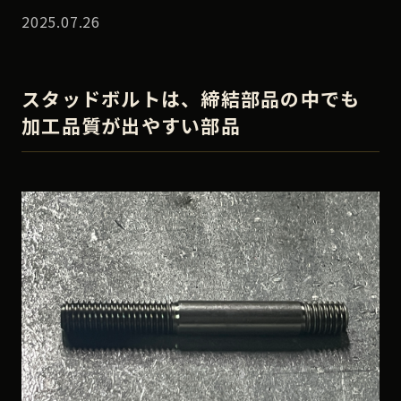
2025.07.26
スタッドボルトは、締結部品の中でも
加工品質が出やすい部品