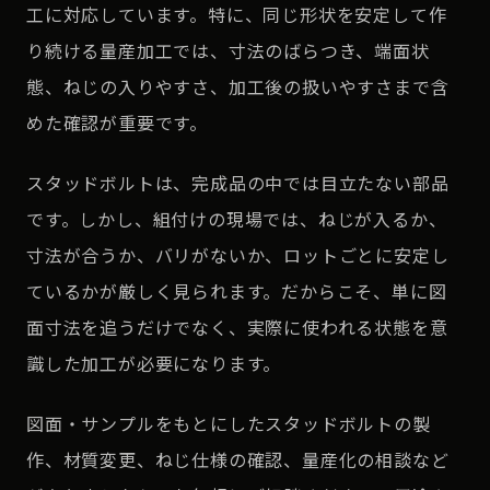
工に対応しています。特に、同じ形状を安定して作
り続ける量産加工では、寸法のばらつき、端面状
態、ねじの入りやすさ、加工後の扱いやすさまで含
めた確認が重要です。
スタッドボルトは、完成品の中では目立たない部品
です。しかし、組付けの現場では、ねじが入るか、
寸法が合うか、バリがないか、ロットごとに安定し
ているかが厳しく見られます。だからこそ、単に図
面寸法を追うだけでなく、実際に使われる状態を意
識した加工が必要になります。
図面・サンプルをもとにしたスタッドボルトの製
作、材質変更、ねじ仕様の確認、量産化の相談など