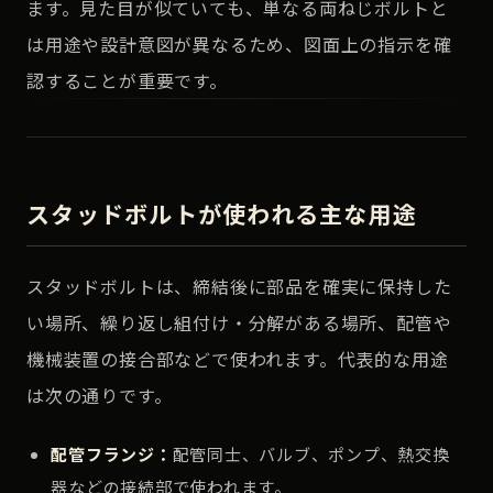
ます。見た目が似ていても、単なる両ねじボルトと
は用途や設計意図が異なるため、図面上の指示を確
認することが重要です。
スタッドボルトが使われる主な用途
スタッドボルトは、締結後に部品を確実に保持した
い場所、繰り返し組付け・分解がある場所、配管や
機械装置の接合部などで使われます。代表的な用途
は次の通りです。
配管フランジ：
配管同士、バルブ、ポンプ、熱交換
器などの接続部で使われます。