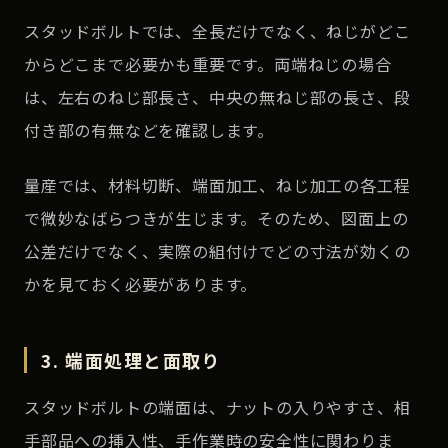
スタッドボルトでは、全長だけでなく、ねじがどこ
からどこまで必要かも重要です。両端ねじの場合
は、左右のねじ部長さ、中央の無ねじ部の長さ、段
付き部の有無などを確認します。
量産では、材料切断、端面加工、ねじ加工の各工程
で微妙なばらつきが生じます。そのため、図面上の
公差だけでなく、実際の組付けでどの寸法が効くの
かを見ておく必要があります。
3. 端面処理と面取り
スタッドボルトの端面は、ナットの入りやすさ、相
手部品への挿入性、手作業時の安全性に関わりま