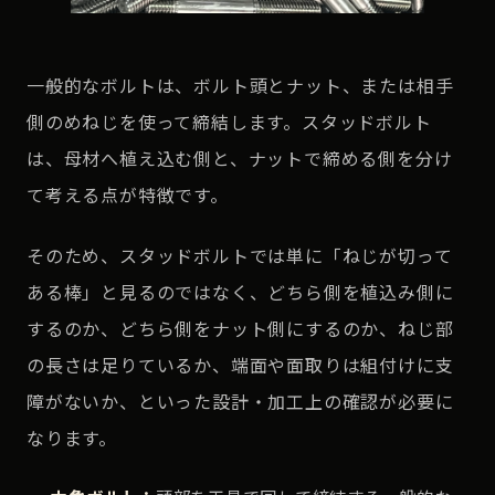
一般的なボルトは、ボルト頭とナット、または相手
側のめねじを使って締結します。スタッドボルト
は、母材へ植え込む側と、ナットで締める側を分け
て考える点が特徴です。
そのため、スタッドボルトでは単に「ねじが切って
ある棒」と見るのではなく、どちら側を植込み側に
するのか、どちら側をナット側にするのか、ねじ部
の長さは足りているか、端面や面取りは組付けに支
障がないか、といった設計・加工上の確認が必要に
なります。