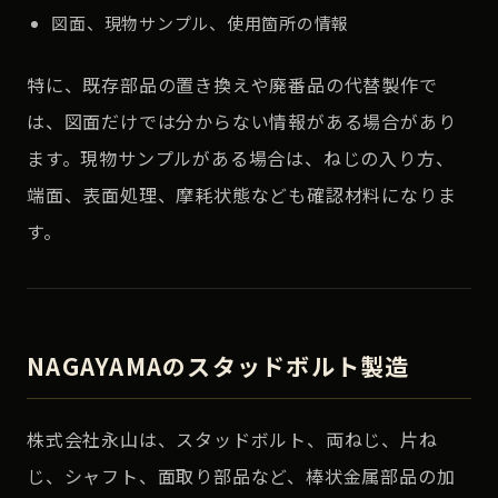
図面、現物サンプル、使用箇所の情報
特に、既存部品の置き換えや廃番品の代替製作で
は、図面だけでは分からない情報がある場合があり
ます。現物サンプルがある場合は、ねじの入り方、
端面、表面処理、摩耗状態なども確認材料になりま
す。
NAGAYAMAのスタッドボルト製造
株式会社永山は、スタッドボルト、両ねじ、片ね
じ、シャフト、面取り部品など、棒状金属部品の加