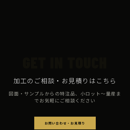
GET IN TOUCH
加工のご相談・お見積りはこちら
図面・サンプルからの特注品、小ロット〜量産ま
でお気軽にご相談ください
お問い合わせ・お見積り