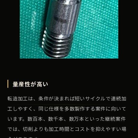
量産性が高い
転造加工は、条件が決まれば短いサイクルで連続加
工しやすく、同じ仕様を多数製作する案件に向いて
います。数百本、数千本、数万本といった継続案件
では、切削よりも加工時間とコストを抑えやすい場