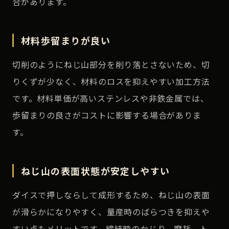
合があります。
材料歩留まりが良い
切削のようにねじ山部分を削り落とさないため、切
りくずが少なく、材料のロスを抑えやすい加工方法
です。材料単価が高いステンレスや非鉄金属では、
歩留まりの良さがコストに影響する場合がありま
す。
ねじ山の表面状態が安定しやすい
ダイスで押しならして成形するため、ねじ山の表面
が滑らかになりやすく、量産時のばらつきを抑えや
すい点もメリットです。締結時のかじり、摩耗、ト