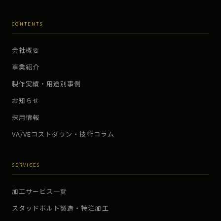
CONTENTS
会社概要
事業紹介
製作実績・用途別事例
お知らせ
採用情報
VA/VEコストダウン・技術コラム
SERVICES
加工サービス一覧
スタッドボルト製造・特注加工