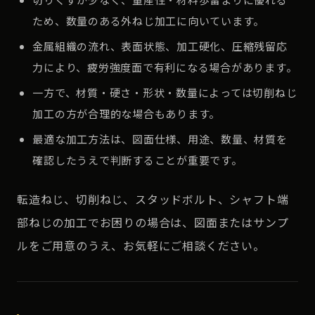
ため、数量のある外ねじ加工に向いています。
金属組織の流れ、表面状態、加工硬化、圧縮残留応
力により、疲労強度面で有利になる場合があります。
一方で、材質・硬さ・形状・数量によっては切削ねじ
加工の方が合理的な場合もあります。
最適な加工方法は、図面仕様、用途、数量、材質を
確認したうえで判断することが重要です。
転造ねじ、切削ねじ、スタッドボルト、シャフト端
部ねじの加工でお困りの場合は、図面またはサンプ
ルをご用意のうえ、お気軽にご相談ください。