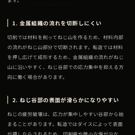
ます。
1. 金属組織の流れを切断しにくい
切削では材料を削ってねじ山を作るため、材料内部
の流れがねじ山部分で切断されます。転造では材料
を押し広げて成形するため、金属組織の流れがねじ
山に沿いやすく、ねじ谷部での応力集中を抑える方
向に働く場合があります。
2. ねじ谷部の表面が滑らかになりやすい
ねじの疲労破壊は、応力が集中しやすい谷部から始
まることがあります。転造ではダイスによって表面
が押しならされるため、切削痕や微小な傷が少な