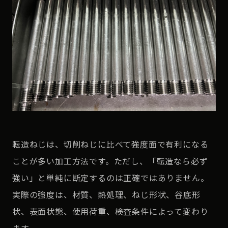
転造ねじは、切削ねじに比べて強度面で有利になる
ことが多い加工方法です。ただし、「転造なら必ず
強い」と単純に断定するのは正確ではありません。
実際の強度は、材質、熱処理、ねじ形状、谷底形
状、表面状態、使用荷重、検査条件によって変わり