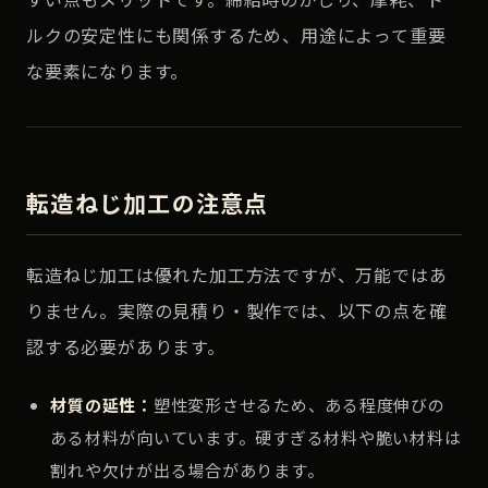
ルクの安定性にも関係するため、用途によって重要
な要素になります。
転造ねじ加工の注意点
転造ねじ加工は優れた加工方法ですが、万能ではあ
りません。実際の見積り・製作では、以下の点を確
認する必要があります。
材質の延性：
塑性変形させるため、ある程度伸びの
ある材料が向いています。硬すぎる材料や脆い材料は
割れや欠けが出る場合があります。