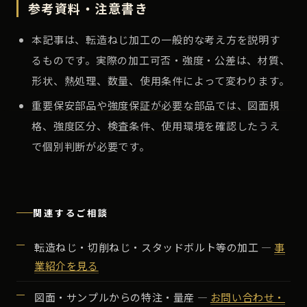
参考資料・注意書き
本記事は、転造ねじ加工の一般的な考え方を説明す
るものです。実際の加工可否・強度・公差は、材質、
形状、熱処理、数量、使用条件によって変わります。
重要保安部品や強度保証が必要な部品では、図面規
格、強度区分、検査条件、使用環境を確認したうえ
で個別判断が必要です。
関連するご相談
転造ねじ・切削ねじ・スタッドボルト等の加工 ―
事
業紹介を見る
図面・サンプルからの特注・量産 ―
お問い合わせ・