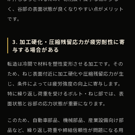
く、谷部の表面状態が良くなりやすい点がメリット
です。
3. 加工硬化・圧縮残留応力が疲労耐性に寄
与する場合がある
転造は冷間で材料を塑性変形させる加工です。その
ため、ねじ表面付近に加工硬化や圧縮残留応力が生
じ、条件によっては疲労強度の向上に寄与します。
特に繰り返し荷重を受けるボルト・ねじ部では、表
面状態と谷部の応力状態が重要になります。
このため、自動車部品、機械部品、産業設備向け部
品など、繰り返し荷重や締結信頼性が問題になる用