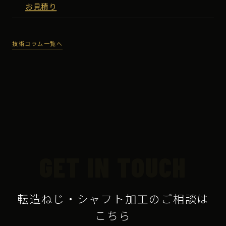
お見積り
技術コラム一覧へ
GET IN TOUCH
転造ねじ・シャフト加工のご相談は
こちら