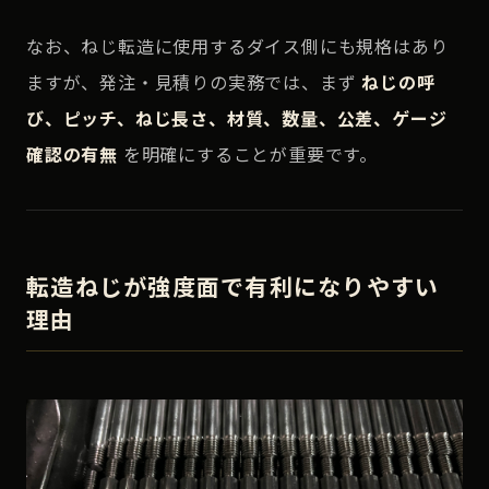
なお、ねじ転造に使用するダイス側にも規格はあり
ますが、発注・見積りの実務では、まず
ねじの呼
び、ピッチ、ねじ長さ、材質、数量、公差、ゲージ
確認の有無
を明確にすることが重要です。
転造ねじが強度面で有利になりやすい
理由