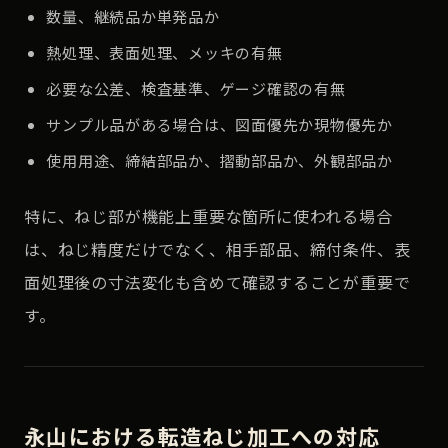
数量、継続品か単発品か
熱処理、表面処理、メッキの有無
必要な公差、検査基準、ゲージ確認の有無
サンプル品がある場合は、図面優先か現物優先か
使用用途、締結部品か、摺動部品か、外観部品か
特に、ねじ部が機能上重要な箇所に使われる場合
は、ねじ精度だけでなく、相手部品、締付条件、表
面処理後の寸法変化も含めて確認することが重要で
す。
永山における転造ねじ加工への対応