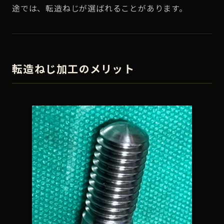
途では、転造ねじが選ばれることがあります。
転造ねじ加工のメリット