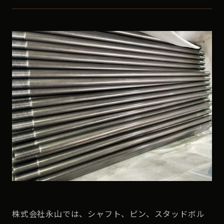
株式会社永山では、シャフト、ピン、スタッドボル