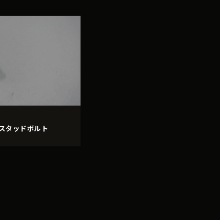
太スタッドボルト