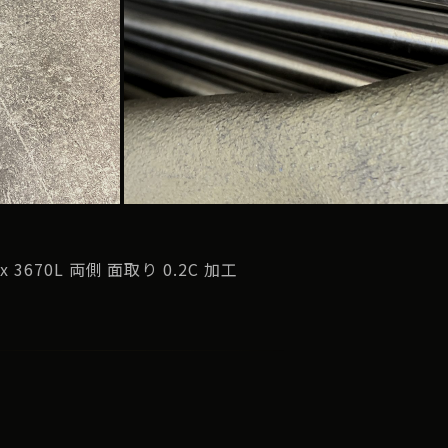
3670L 両側 面取り 0.2C 加工